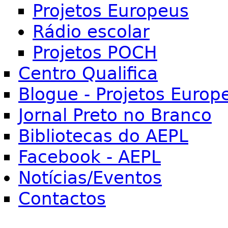
Projetos Europeus
Rádio escolar
Projetos POCH
Centro Qualifica
Blogue - Projetos Europ
Jornal Preto no Branco
Bibliotecas do AEPL
Facebook - AEPL
Notícias/Eventos
Contactos
Search