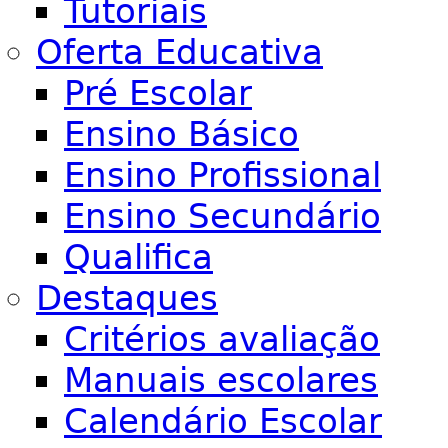
Tutoriais
Oferta Educativa
Pré Escolar
Ensino Básico
Ensino Profissional
Ensino Secundário
Qualifica
Destaques
Critérios avaliação
Manuais escolares
Calendário Escolar