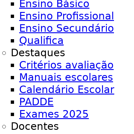
Ensino Básico
Ensino Profissional
Ensino Secundário
Qualifica
Destaques
Critérios avaliação
Manuais escolares
Calendário Escolar
PADDE
Exames 2025
Docentes