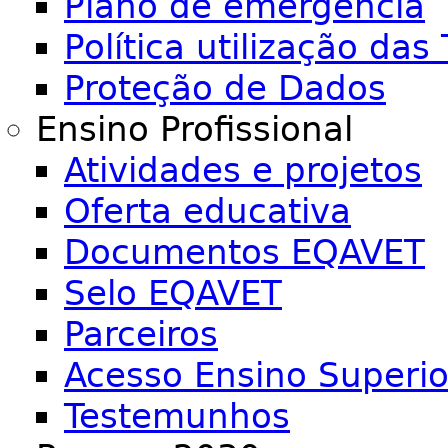
Plano de emergência
Política utilização das 
Proteção de Dados
Ensino Profissional
Atividades e projetos
Oferta educativa
Documentos EQAVET
Selo EQAVET
Parceiros
Acesso Ensino Superio
Testemunhos