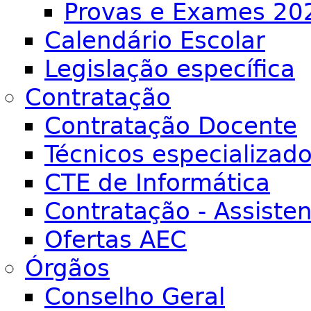
Provas e Exames 20
Calendário Escolar
Legislação específica
Contratação
Contratação Docente
Técnicos especializad
CTE de Informática
Contratação - Assiste
Ofertas AEC
Órgãos
Conselho Geral