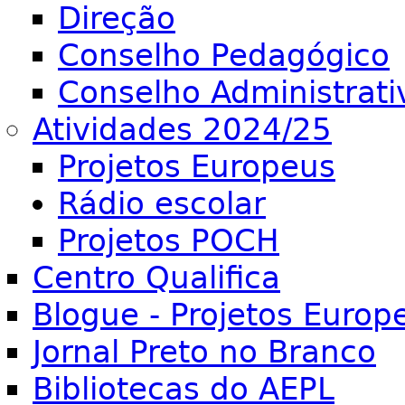
Direção
Conselho Pedagógico
Conselho Administrati
Atividades 2024/25
Projetos Europeus
Rádio escolar
Projetos POCH
Centro Qualifica
Blogue - Projetos Europ
Jornal Preto no Branco
Bibliotecas do AEPL