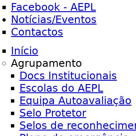
Facebook - AEPL
Notícias/Eventos
Contactos
Início
Agrupamento
Docs Institucionais
Escolas do AEPL
Equipa Autoavaliação
Selo Protetor
Selos de reconhecime