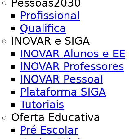
Pessoas2030
Profissional
Qualifica
INOVAR e SIGA
INOVAR Alunos e EE
INOVAR Professores
INOVAR Pessoal
Plataforma SIGA
Tutoriais
Oferta Educativa
Pré Escolar