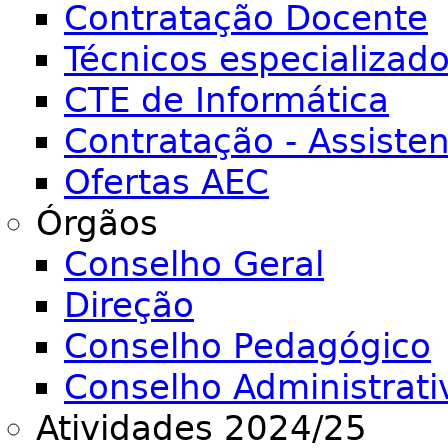
Contratação Docente
Técnicos especializad
CTE de Informática
Contratação - Assiste
Ofertas AEC
Órgãos
Conselho Geral
Direção
Conselho Pedagógico
Conselho Administrati
Atividades 2024/25