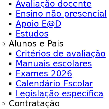
Avaliação docente
Ensino não presencial
Apoio E@D
Estudos
Alunos e Pais
Critérios de avaliação
Manuais escolares
Exames 2026
Calendário Escolar
Legislação específica
Contratação