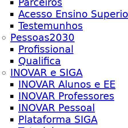
Parceiros
Acesso Ensino Superio
Testemunhos
Pessoas2030
Profissional
Qualifica
INOVAR e SIGA
INOVAR Alunos e EE
INOVAR Professores
INOVAR Pessoal
Plataforma SIGA