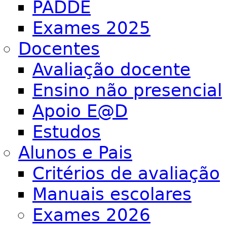
PADDE
Exames 2025
Docentes
Avaliação docente
Ensino não presencial
Apoio E@D
Estudos
Alunos e Pais
Critérios de avaliação
Manuais escolares
Exames 2026