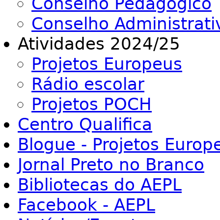
Conselho Pedagógico
Conselho Administrati
Atividades 2024/25
Projetos Europeus
Rádio escolar
Projetos POCH
Centro Qualifica
Blogue - Projetos Europ
Jornal Preto no Branco
Bibliotecas do AEPL
Facebook - AEPL