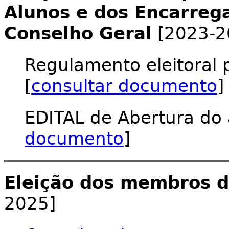
Alunos e dos Encarreg
Conselho Geral
[2023-2
Regulamento eleitoral 
[
consultar documento
]
EDITAL de Abertura do a
documento
]
Eleição dos membros d
2025]