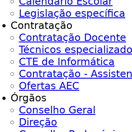
Calendário Escolar
Legislação específica
Contratação
Contratação Docente
Técnicos especializad
CTE de Informática
Contratação - Assiste
Ofertas AEC
Órgãos
Conselho Geral
Direção