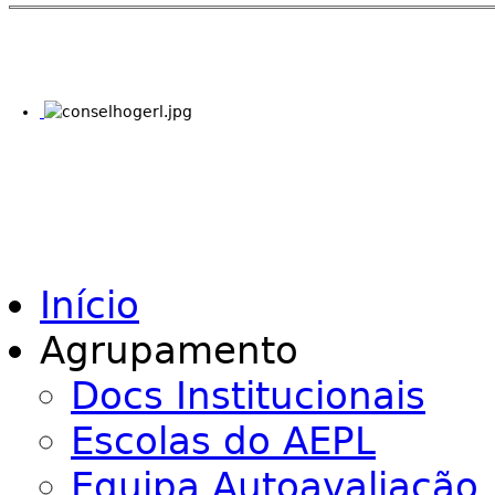
Início
Agrupamento
Docs Institucionais
Escolas do AEPL
Equipa Autoavaliação