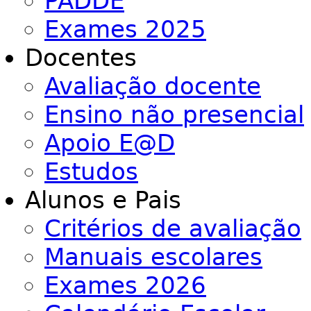
PADDE
Exames 2025
Docentes
Avaliação docente
Ensino não presencial
Apoio E@D
Estudos
Alunos e Pais
Critérios de avaliação
Manuais escolares
Exames 2026