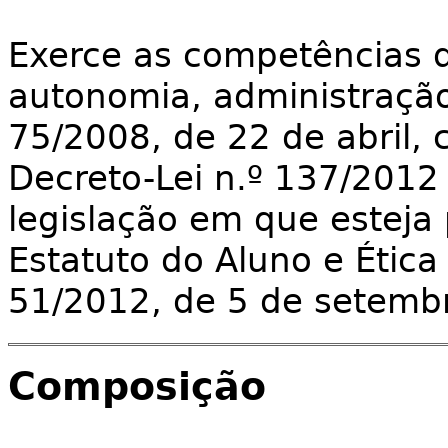
Exerce as competências d
autonomia, administração
75/2008, de 22 de abril,
Decreto-Lei n.º 137/2012 
legislação em que esteja
Estatuto do Aluno e Ética 
51/2012, de 5 de setemb
Composição