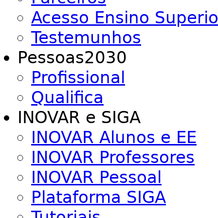
Acesso Ensino Superio
Testemunhos
Pessoas2030
Profissional
Qualifica
INOVAR e SIGA
INOVAR Alunos e EE
INOVAR Professores
INOVAR Pessoal
Plataforma SIGA
Tutoriais