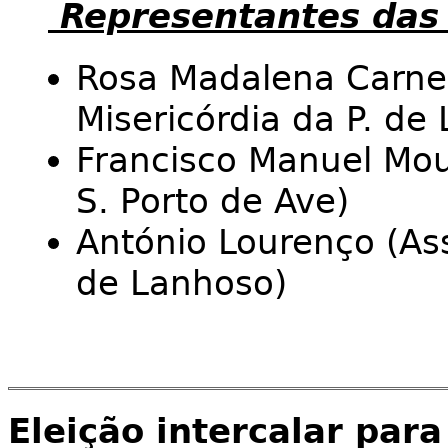
Representantes das 
Rosa Madalena Carnei
Misericórdia da P. de
Francisco Manuel Mou
S. Porto de Ave)
António Lourenço (As
de Lanhoso)
Eleição intercalar para