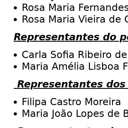
Rosa Maria Fernandes
Rosa Maria Vieira de 
Representantes do p
Carla Sofia Ribeiro d
Maria Amélia Lisboa 
Representantes dos
Filipa Castro Moreira
Maria João Lopes de 