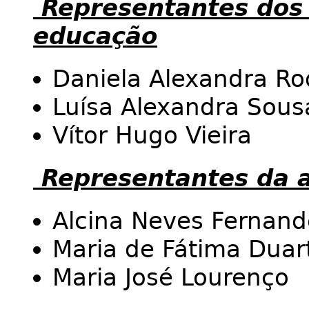
Representantes dos 
educação
Daniela Alexandra Ro
Luísa Alexandra Sous
Vítor Hugo Vieira
Representantes da 
Alcina Neves Fernand
Maria de Fátima Duart
Maria José Lourenço