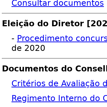
Consultar documentos
Eleição do Diretor [20
-
Procedimento concur
de 2020
Documentos do Consel
Critérios de Avaliação 
Regimento Interno do 