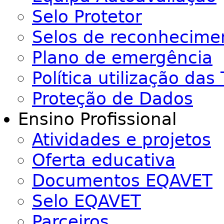
Selo Protetor
Selos de reconhecime
Plano de emergência
Política utilização das 
Proteção de Dados
Ensino Profissional
Atividades e projetos
Oferta educativa
Documentos EQAVET
Selo EQAVET
Parceiros