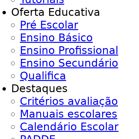
Oferta Educativa
Pré Escolar
Ensino Básico
Ensino Profissional
Ensino Secundário
Qualifica
Destaques
Critérios avaliação
Manuais escolares
Calendário Escolar