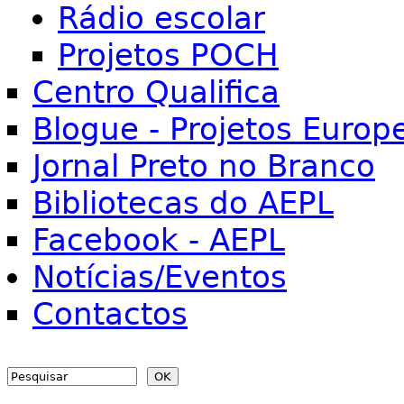
Rádio escolar
Projetos POCH
Centro Qualifica
Blogue - Projetos Europ
Jornal Preto no Branco
Bibliotecas do AEPL
Facebook - AEPL
Notícias/Eventos
Contactos
Search
Search form