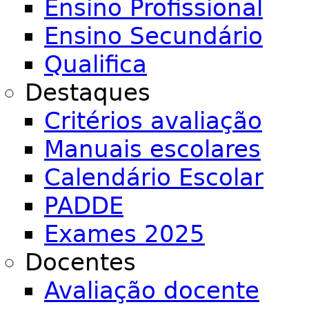
Ensino Profissional
Ensino Secundário
Qualifica
Destaques
Critérios avaliação
Manuais escolares
Calendário Escolar
PADDE
Exames 2025
Docentes
Avaliação docente