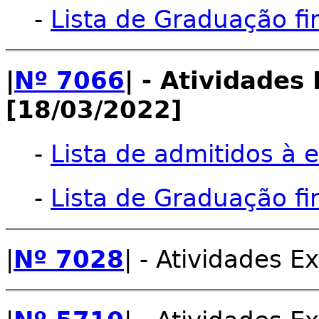
-
Lista de Graduação fi
|
Nº 7066
| - Atividades
[18/03/2022]
-
Lista de admitidos à e
-
Lista de Graduação fi
|
Nº 7028
| - Atividades E