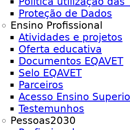
Política utilização das 
Proteção de Dados
Ensino Profissional
Atividades e projetos
Oferta educativa
Documentos EQAVET
Selo EQAVET
Parceiros
Acesso Ensino Superio
Testemunhos
Pessoas2030