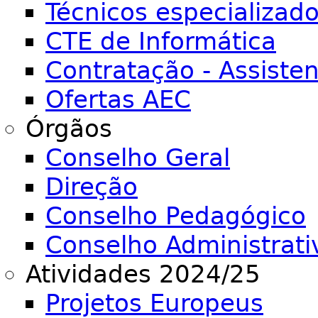
Técnicos especializad
CTE de Informática
Contratação - Assiste
Ofertas AEC
Órgãos
Conselho Geral
Direção
Conselho Pedagógico
Conselho Administrati
Atividades 2024/25
Projetos Europeus