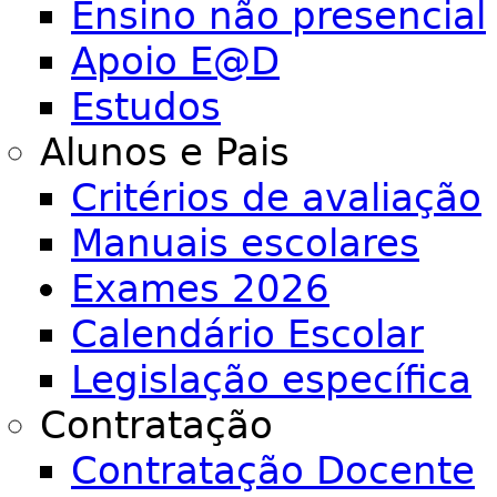
Ensino não presencial
Apoio E@D
Estudos
Alunos e Pais
Critérios de avaliação
Manuais escolares
Exames 2026
Calendário Escolar
Legislação específica
Contratação
Contratação Docente