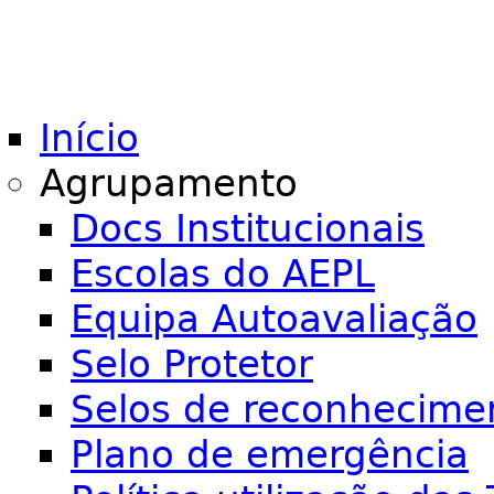
Início
Agrupamento
Docs Institucionais
Escolas do AEPL
Equipa Autoavaliação
Selo Protetor
Selos de reconhecime
Plano de emergência