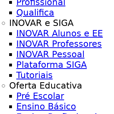
Profissional
Qualifica
INOVAR e SIGA
INOVAR Alunos e EE
INOVAR Professores
INOVAR Pessoal
Plataforma SIGA
Tutoriais
Oferta Educativa
Pré Escolar
Ensino Básico