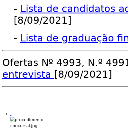
-
Lista de candidatos a
[8/09/2021]
-
Lista de graduação fi
Ofertas Nº 4993, N.º 499
entrevista
[8/09/2021]