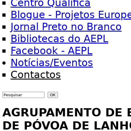
Centro Qualifica
Blogue - Projetos Europ
Jornal Preto no Branco
Bibliotecas do AEPL
Facebook - AEPL
Notícias/Eventos
Contactos
Search
Search form
AGRUPAMENTO DE 
DE PÓVOA DE LAN