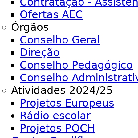
Contratação - Assiste
Ofertas AEC
Órgãos
Conselho Geral
Direção
Conselho Pedagógico
Conselho Administrati
Atividades 2024/25
Projetos Europeus
Rádio escolar
Projetos POCH