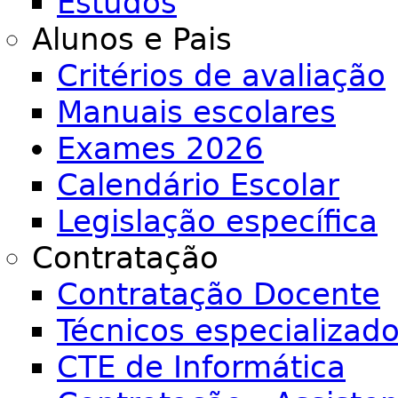
Estudos
Alunos e Pais
Critérios de avaliação
Manuais escolares
Exames 2026
Calendário Escolar
Legislação específica
Contratação
Contratação Docente
Técnicos especializad
CTE de Informática