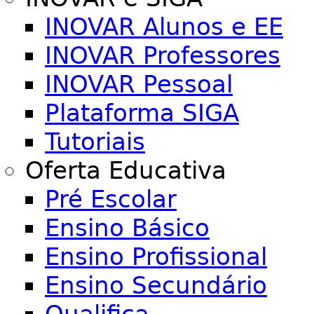
INOVAR Alunos e EE
INOVAR Professores
INOVAR Pessoal
Plataforma SIGA
Tutoriais
Oferta Educativa
Pré Escolar
Ensino Básico
Ensino Profissional
Ensino Secundário