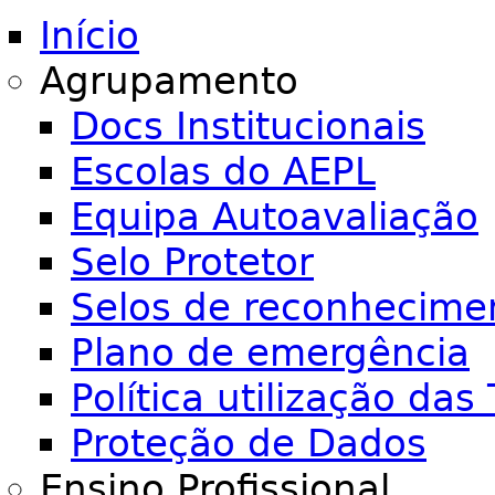
Início
Agrupamento
Docs Institucionais
Escolas do AEPL
Equipa Autoavaliação
Selo Protetor
Selos de reconhecime
Plano de emergência
Política utilização das 
Proteção de Dados
Ensino Profissional