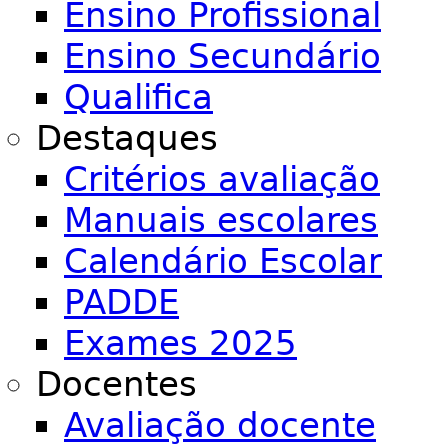
Ensino Profissional
Ensino Secundário
Qualifica
Destaques
Critérios avaliação
Manuais escolares
Calendário Escolar
PADDE
Exames 2025
Docentes
Avaliação docente