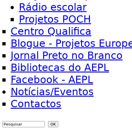
Rádio escolar
Projetos POCH
Centro Qualifica
Blogue - Projetos Europ
Jornal Preto no Branco
Bibliotecas do AEPL
Facebook - AEPL
Notícias/Eventos
Contactos
Search
Search form