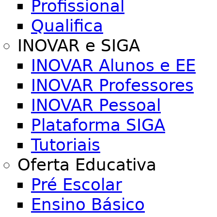
Profissional
Qualifica
INOVAR e SIGA
INOVAR Alunos e EE
INOVAR Professores
INOVAR Pessoal
Plataforma SIGA
Tutoriais
Oferta Educativa
Pré Escolar
Ensino Básico