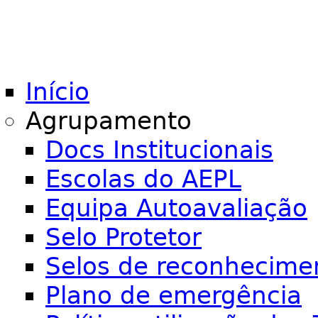
Início
Agrupamento
Docs Institucionais
Escolas do AEPL
Equipa Autoavaliação
Selo Protetor
Selos de reconhecime
Plano de emergência