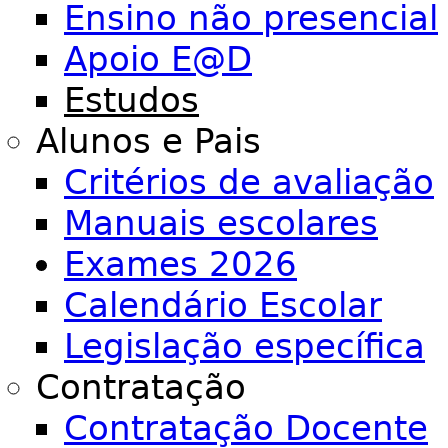
Ensino não presencial
Apoio E@D
Estudos
Alunos e Pais
Critérios de avaliação
Manuais escolares
Exames 2026
Calendário Escolar
Legislação específica
Contratação
Contratação Docente