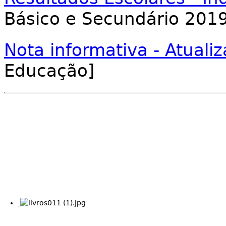
Básico e Secundário 201
Nota informativa - Atuali
Educação]