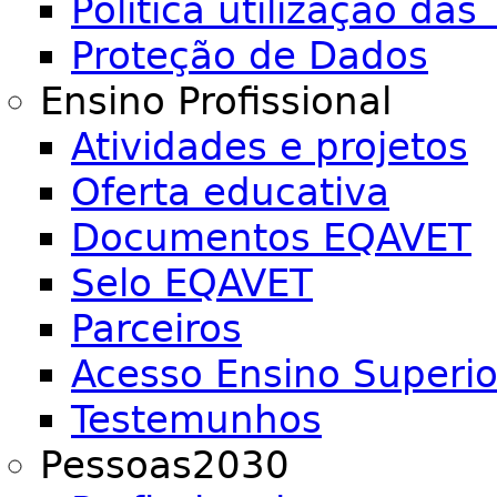
Política utilização das 
Proteção de Dados
Ensino Profissional
Atividades e projetos
Oferta educativa
Documentos EQAVET
Selo EQAVET
Parceiros
Acesso Ensino Superio
Testemunhos
Pessoas2030