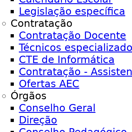
Legislação específica
Contratação
Contratação Docente
Técnicos especializad
CTE de Informática
Contratação - Assiste
Ofertas AEC
Órgãos
Conselho Geral
Direção