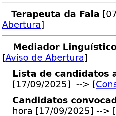
Terapeuta da Fala
[07
Abertura
]
Mediador Linguístico
[
Aviso de Abertura
]
Lista de candidatos 
[17/09/2025] --> [
Cons
Candidatos convocad
hora [17/09/2025] --> [