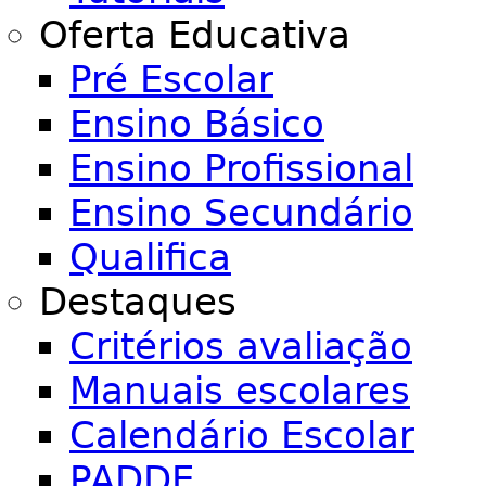
Oferta Educativa
Pré Escolar
Ensino Básico
Ensino Profissional
Ensino Secundário
Qualifica
Destaques
Critérios avaliação
Manuais escolares
Calendário Escolar
PADDE