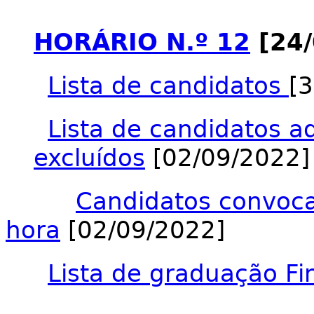
HORÁRIO N.º 12
[24/
Lista de candidatos
[
Lista de candidatos a
excluídos
[02/09/2022]
Candidatos convocad
hora
[02/09/2022]
Lista de graduação Fi