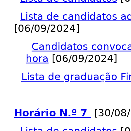
Lista de candidatos a
[06/09/2024]
Candidatos convocad
hora
[06/09/2024]
Lista de graduação Fi
Horário N.º 7
[30/08