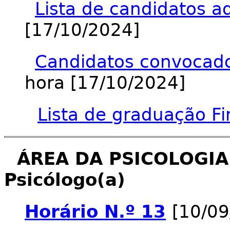
Lista de candidatos a
[17/10/2024]
Candidatos convocado
hora [17/10/2024]
Lista de graduação Fi
ÁREA DA PSICOLOGIA
Psicólogo(a)
Horário N.º 13
[10/09