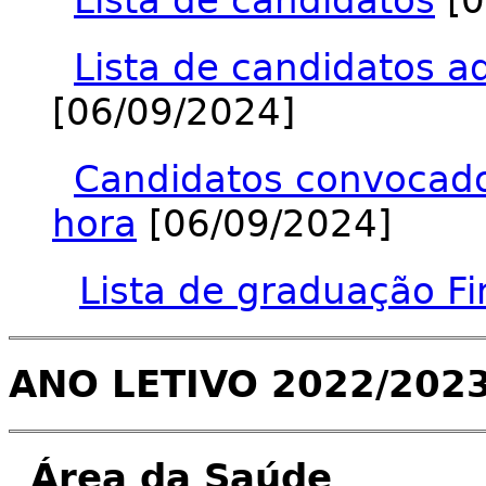
Lista de candidatos
[0
Lista de candidatos a
[06/09/2024]
Candidatos convocados
hora
[06/09/2024]
Lista de graduação Fi
ANO LETIVO 2022/202
Área da Saúde