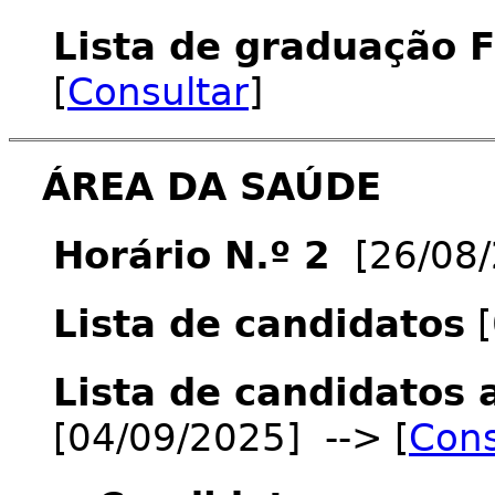
Lista de graduação 
[
Consultar
]
ÁREA DA SAÚDE
Horário N.º 2
[26/08/2
Lista de candidatos
[
Lista de candidatos 
[04/09/2025] --> [
Cons