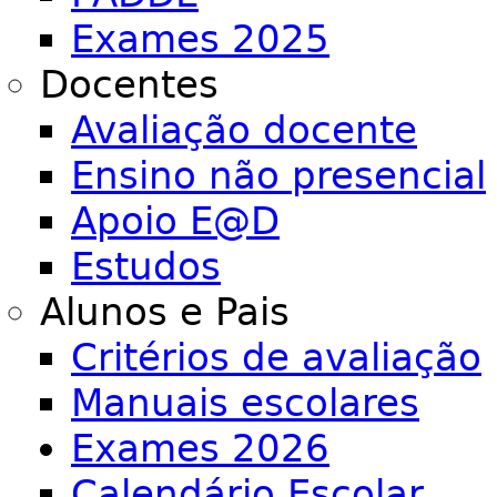
Exames 2025
Docentes
Avaliação docente
Ensino não presencial
Apoio E@D
Estudos
Alunos e Pais
Critérios de avaliação
Manuais escolares
Exames 2026
Calendário Escolar