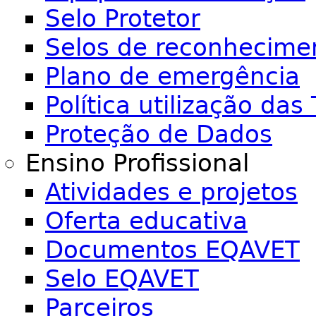
Selo Protetor
Selos de reconhecime
Plano de emergência
Política utilização das 
Proteção de Dados
Ensino Profissional
Atividades e projetos
Oferta educativa
Documentos EQAVET
Selo EQAVET
Parceiros