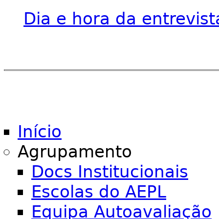
Dia e hora da entrevist
Início
Agrupamento
Docs Institucionais
Escolas do AEPL
Equipa Autoavaliação