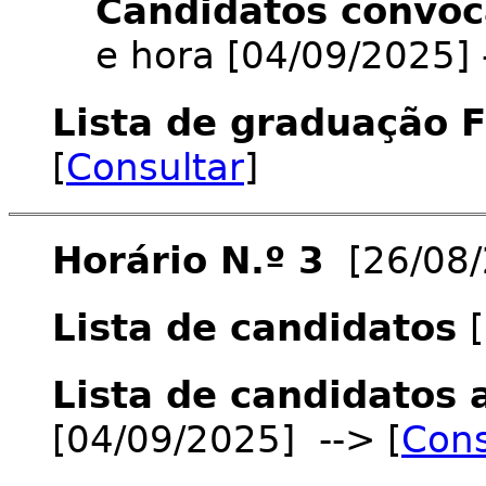
Candidatos convoc
e hora [04/09/2025] 
Lista de graduação F
[
Consultar
]
Horário N.º 3
[26/08/2
Lista de candidatos
Lista de candidatos 
[04/09/2025] --> [
Cons