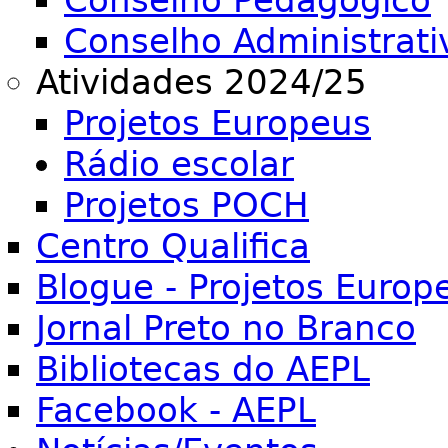
Conselho Pedagógico
Conselho Administrati
Atividades 2024/25
Projetos Europeus
Rádio escolar
Projetos POCH
Centro Qualifica
Blogue - Projetos Europ
Jornal Preto no Branco
Bibliotecas do AEPL
Facebook - AEPL