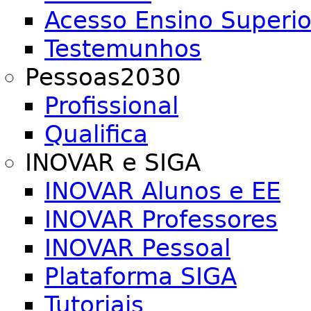
Acesso Ensino Superio
Testemunhos
Pessoas2030
Profissional
Qualifica
INOVAR e SIGA
INOVAR Alunos e EE
INOVAR Professores
INOVAR Pessoal
Plataforma SIGA
Tutoriais