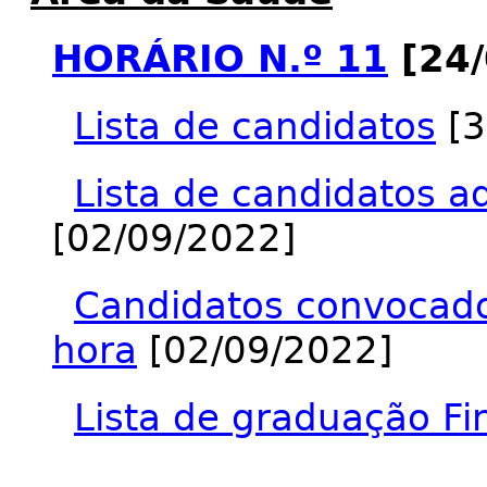
HORÁRIO N.º 11
[24/
Lista de candidatos
[3
Lista de candidatos a
[02/09/2022]
Candidatos convocados
hora
[02/09/2022]
Lista de graduação Fi