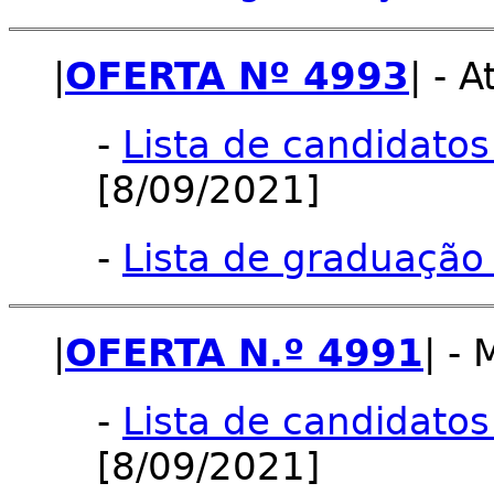
|
OFERTA Nº 4993
| - 
-
Lista de candidatos
[8/09/2021]
-
Lista de graduação 
|
OFERTA N.º 4991
| -
-
Lista de candidatos
[8/09/2021]