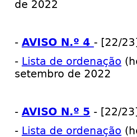
de 2022
-
AVISO N.º 4
- [22/2
-
Lista de ordenação
(ho
setembro de 2022
-
AVISO N.º 5
- [22/23
-
Lista de ordenação
(h