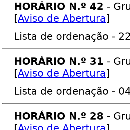
HORÁRIO N.º 42
- Gru
[
Aviso de Abertura
]
Lista de ordenação - 22
HORÁRIO N.º 31
- Gru
[
Aviso de Abertura
]
Lista de ordenação - 04
HORÁRIO N.º 28
- Gru
[
Aviso de Abertura
]