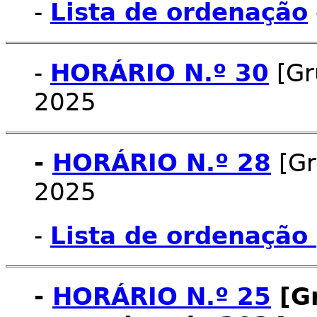
-
Lista de ordenação
-
HORÁRIO N.º 30
[Gr
2025
-
HORÁRIO N.º 28
[Gr
2025
-
Lista de ordenação
-
HORÁRIO N.º 25
[Gr