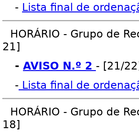
-
Lista final de ordenaç
HORÁRIO - Grupo de Rec
21]
-
AVISO N.º 2
- [21/2
-
Lista final de ordenaç
HORÁRIO - Grupo de Rec
18]