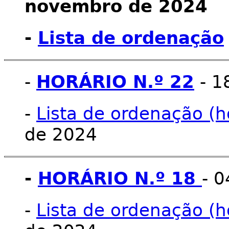
novembro de 2024
-
Lista de ordenação
-
HORÁRIO N.º 22
- 1
-
Lista de ordenação (h
de 2024
-
HORÁRIO N.º 18
- 
-
Lista de ordenação (h