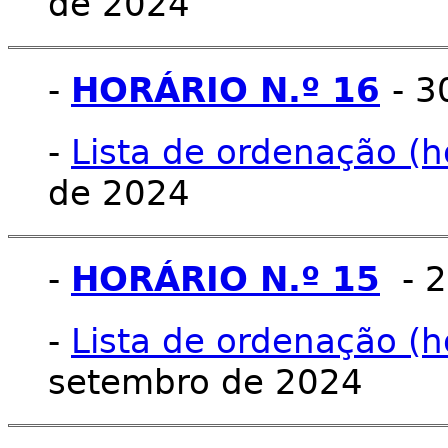
de 2024
-
HORÁRIO N.º 16
- 
-
Lista de ordenação (h
de 2024
-
HORÁRIO N.º 15
- 2
-
Lista de ordenação (h
setembro de 2024