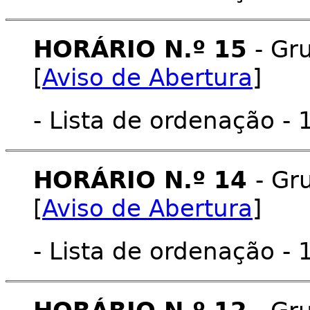
HORÁRIO N.º 15
- Gru
[
Aviso de Abertura
]
- Lista de ordenação - 
HORÁRIO N.º 14
- Gr
[
Aviso de Abertura
]
- Lista de ordenação - 