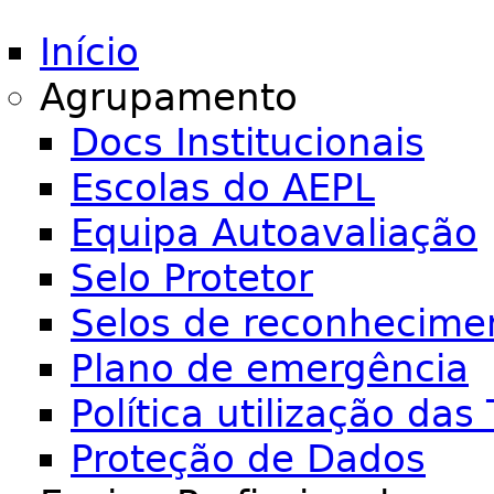
Início
Agrupamento
Docs Institucionais
Escolas do AEPL
Equipa Autoavaliação
Selo Protetor
Selos de reconhecime
Plano de emergência
Política utilização das 
Proteção de Dados