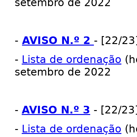
setembro de 2022
-
AVISO N.º 2
- [22/2
-
Lista de ordenação
(ho
setembro de 2022
-
AVISO N.º 3
- [22/23
-
Lista de ordenação
(h