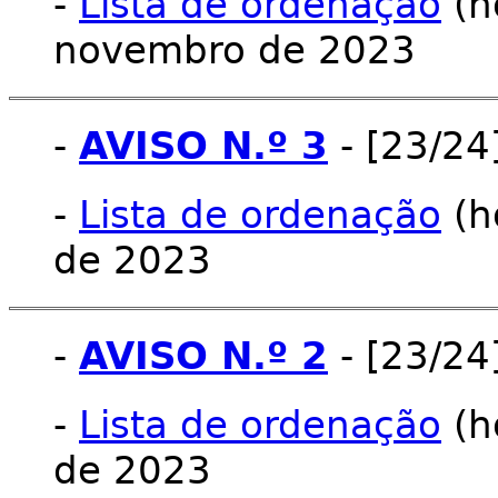
-
Lista de ordenação
(ho
novembro de 2023
-
AVISO N.º 3
- [23/24
-
Lista de ordenação
(h
de 2023
-
AVISO N.º 2
- [23/24
-
Lista de ordenação
(h
de 2023