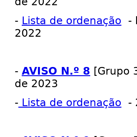
de 2022
-
Lista de ordenação
- 
2022
-
AVISO N.º 8
[Grupo 3
de 2023
-
Lista de ordenação
- 