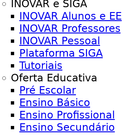
INOVAR e SIGA
INOVAR Alunos e EE
INOVAR Professores
INOVAR Pessoal
Plataforma SIGA
Tutoriais
Oferta Educativa
Pré Escolar
Ensino Básico
Ensino Profissional
Ensino Secundário