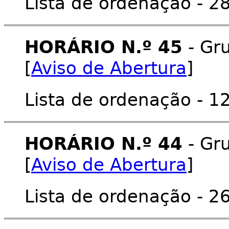
Lista de ordenação - 28
HORÁRIO N.º 45
- Gru
[
Aviso de Abertura
]
Lista de ordenação - 12
HORÁRIO N.º 44
- Gru
[
Aviso de Abertura
]
Lista de ordenação - 26