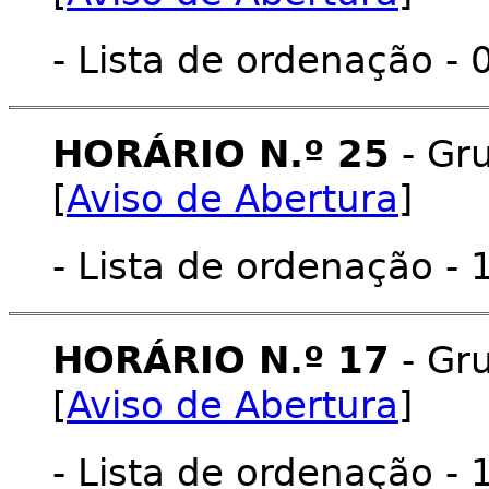
- Lista de ordenação - 
HORÁRIO N.º 25
- Gru
[
Aviso de Abertura
]
- Lista de ordenação - 
HORÁRIO N.º 17
- Gru
[
Aviso de Abertura
]
- Lista de ordenação - 