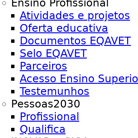
Ensino Profissional
Atividades e projetos
Oferta educativa
Documentos EQAVET
Selo EQAVET
Parceiros
Acesso Ensino Superio
Testemunhos
Pessoas2030
Profissional
Qualifica