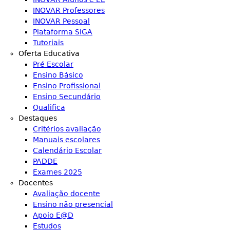
INOVAR Professores
INOVAR Pessoal
Plataforma SIGA
Tutoriais
Oferta Educativa
Pré Escolar
Ensino Básico
Ensino Profissional
Ensino Secundário
Qualifica
Destaques
Critérios avaliação
Manuais escolares
Calendário Escolar
PADDE
Exames 2025
Docentes
Avaliação docente
Ensino não presencial
Apoio E@D
Estudos